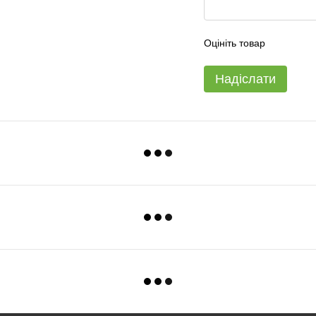
Оцініть товар
Надіслати