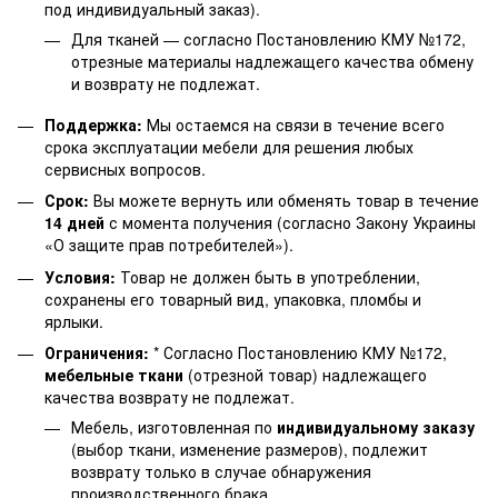
под индивидуальный заказ).
Для тканей — согласно Постановлению КМУ №172,
отрезные материалы надлежащего качества обмену
и возврату не подлежат.
Поддержка:
Мы остаемся на связи в течение всего
срока эксплуатации мебели для решения любых
сервисных вопросов.
Срок:
Вы можете вернуть или обменять товар в течение
14 дней
с момента получения (согласно Закону Украины
«О защите прав потребителей»).
Условия:
Товар не должен быть в употреблении,
сохранены его товарный вид, упаковка, пломбы и
ярлыки.
Ограничения:
* Согласно Постановлению КМУ №172,
мебельные ткани
(отрезной товар) надлежащего
качества возврату не подлежат.
Мебель, изготовленная по
индивидуальному заказу
(выбор ткани, изменение размеров), подлежит
возврату только в случае обнаружения
производственного брака.