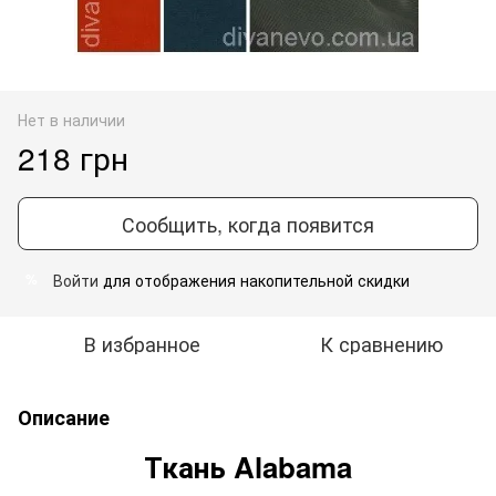
Нет в наличии
218 грн
Сообщить, когда появится
Войти
для отображения накопительной скидки
%
В избранное
К сравнению
Описание
Ткань Alabama