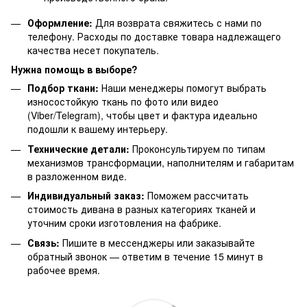
Оформление:
Для возврата свяжитесь с нами по
телефону. Расходы по доставке товара надлежащего
качества несет покупатель.
Нужна помощь в выборе?
Подбор ткани:
Наши менеджеры помогут выбрать
износостойкую ткань по фото или видео
(Viber/Telegram), чтобы цвет и фактура идеально
подошли к вашему интерьеру.
Технические детали:
Проконсультируем по типам
механизмов трансформации, наполнителям и габаритам
в разложенном виде.
Индивидуальный заказ:
Поможем рассчитать
стоимость дивана в разных категориях тканей и
уточним сроки изготовления на фабрике.
Связь:
Пишите в мессенджеры или заказывайте
обратный звонок — ответим в течение 15 минут в
рабочее время.