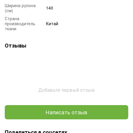
Ширина рулона
140
(см)
Страна
производитель
Китай
ткани
Отзывы
Добавьте первый отзыв
Написать отзыв
Поделиться в соцсетях