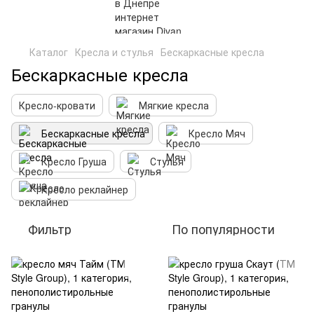
Каталог
Кресла и стулья
Бескаркасные кресла
Бескаркасные кресла
Кресло-кровати
Мягкие кресла
Бескаркасные кресла
Кресло Мяч
Кресло Груша
Стулья
Кресло реклайнер
Фильтр
По популярности