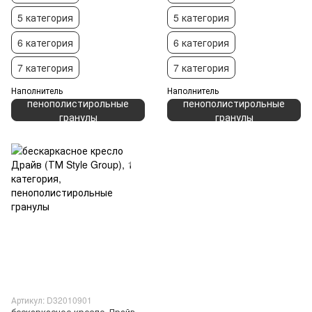
5 категория
5 категория
6 категория
6 категория
7 категория
7 категория
Наполнитель
Наполнитель
пенополистирольные
пенополистирольные
гранулы
гранулы
Артикул: D32010901
бескаркасное кресло Драйв