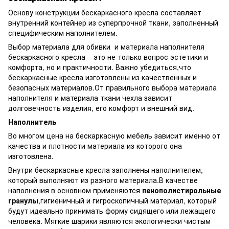
Основу конструкции бескаркасного кресла составляет
внутренний контейнер из суперпрочной ткани, заполненный
специфическим наполнителем.
Выбор материала для обивки и материала наполнителя
бескаркасного кресла – это не только вопрос эстетики и
комфорта, но и практичности. Важно убедиться,что
бескаркасные кресла изготовлены из качественных и
безопасных материалов.От правильного выбора материала
наполнителя и материала ткани чехла зависит
долговечность изделия, его комфорт и внешний вид.
Наполнитель
Во многом цена на бескаркасную мебель зависит именно от
качества и плотности материала из которого она
изготовлена.
Внутри бескаркасные кресла заполнены наполнителем,
который выполняют из разного материала.В качестве
наполнения в основном применяются
пенополистирольные
гранулы
,гигиеничный и гигроскопичный материал, который
будут идеально принимать форму сидящего или лежащего
человека. Мягкие шарики являются экологически чистым