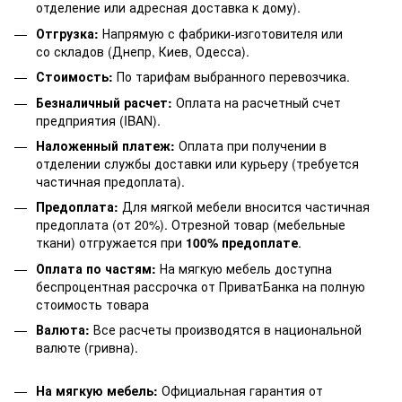
отделение или адресная доставка к дому).
Отгрузка:
Напрямую с фабрики-изготовителя или
со складов (Днепр, Киев, Одесса).
Стоимость:
По тарифам выбранного перевозчика.
Безналичный расчет:
Оплата на расчетный счет
предприятия (IBAN).
Наложенный платеж:
Оплата при получении в
отделении службы доставки или курьеру (требуется
частичная предоплата).
Предоплата:
Для мягкой мебели вносится частичная
предоплата (от 20%). Отрезной товар (мебельные
ткани) отгружается при
100% предоплате
.
Оплата по частям:
На мягкую мебель доступна
беспроцентная рассрочка от ПриватБанка на полную
стоимость товара
Валюта:
Все расчеты производятся в национальной
валюте (гривна).
На мягкую мебель:
Официальная гарантия от