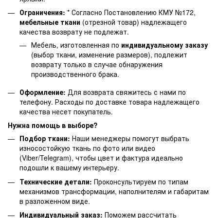
Ограничения:
* Согласно Постановлению КМУ №172,
мебельные ткани
(отрезной товар) надлежащего
качества возврату не подлежат.
Мебель, изготовленная по
индивидуальному заказу
(выбор ткани, изменение размеров), подлежит
возврату только в случае обнаружения
производственного брака.
Оформление:
Для возврата свяжитесь с нами по
телефону. Расходы по доставке товара надлежащего
качества несет покупатель.
Нужна помощь в выборе?
Подбор ткани:
Наши менеджеры помогут выбрать
износостойкую ткань по фото или видео
(Viber/Telegram), чтобы цвет и фактура идеально
подошли к вашему интерьеру.
Технические детали:
Проконсультируем по типам
механизмов трансформации, наполнителям и габаритам
в разложенном виде.
Индивидуальный заказ:
Поможем рассчитать