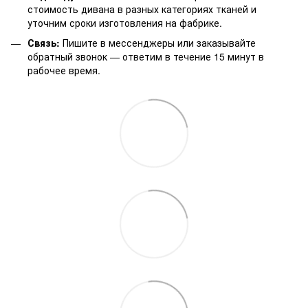
стоимость дивана в разных категориях тканей и
уточним сроки изготовления на фабрике.
Связь:
Пишите в мессенджеры или заказывайте
обратный звонок — ответим в течение 15 минут в
рабочее время.