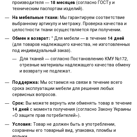
производителя —
18 месяцев
(согласно ГОСТу и
техническим паспортам изделий).
На мебельные ткани:
Мы гарантируем соответствие
выбранному артикулу и метражу. Проверка качества и
целостности ткани осуществляется при получении.
Обмен и возврат:
* Для мебели — в течение
14 дней
(для товаров надлежащего качества, не изготовленных
под индивидуальный заказ).
Для тканей — согласно Постановлению КМУ №172,
отрезные материалы надлежащего качества обмену
и возврату не подлежат.
Поддержка:
Мы остаемся на связи в течение всего
срока эксплуатации мебели для решения любых
сервисных вопросов.
Срок:
Вы можете вернуть или обменять товар в течение
14 дней
с момента получения (согласно Закону Украины
«О защите прав потребителей»).
Условия:
Товар не должен быть в употреблении,
сохранены его товарный вид, упаковка, пломбы и
ярлыки.