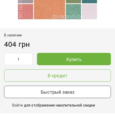
В наличии
404 грн
Купить
В кредит
Быстрый заказ
Войти
для отображения накопительной скидки
%