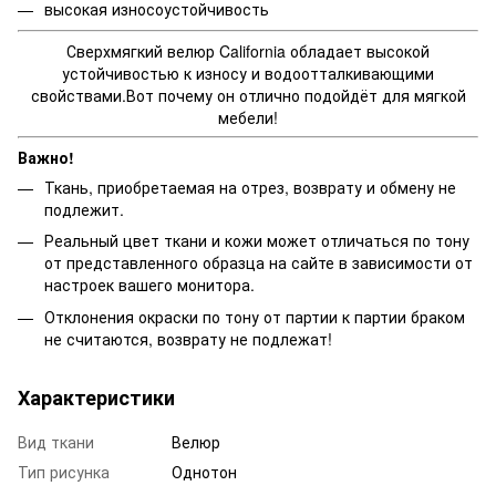
высокая износоустойчивость
Сверхмягкий велюр California обладает высокой
устойчивостью к износу и водоотталкивающими
свойствами.Вот почему он отлично подойдёт для мягкой
мебели!
Важно!
Ткань, приобретаемая на отрез, возврату и обмену не
подлежит.
Реальный цвет ткани и кожи может отличаться по тону
от представленного образца на сайте в зависимости от
настроек вашего монитора.
Отклонения окраски по тону от партии к партии браком
не считаются, возврату не подлежат!
Характеристики
Вид ткани
Велюр
Тип рисунка
Однотон