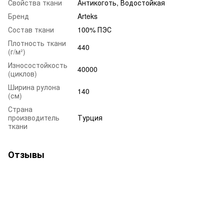
Свойства ткани
Антикоготь, Водостойкая
Бренд
Arteks
Состав ткани
100% ПЭС
Плотность ткани
440
(г/м²)
Износостойкость
40000
(циклов)
Ширина рулона
140
(см)
Страна
производитель
Турция
ткани
Отзывы