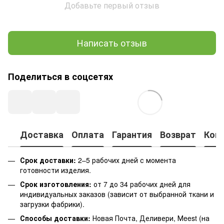
Добавьте первый отзыв
Написать отзыв
Поделиться в соцсетях
Доставка
Оплата
Гарантия
Возврат
Кон
Срок доставки:
2–5 рабочих дней с момента
готовности изделия.
Срок изготовления:
от 7 до 34 рабочих дней для
индивидуальных заказов (зависит от выбранной ткани и
загрузки фабрики).
Способы доставки:
Новая Почта, Деливери, Мeest (на