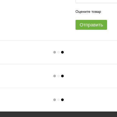
Оцените товар
Отправить