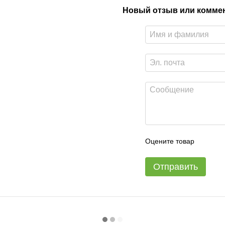
Новый отзыв или комме
Оцените товар
Отправить