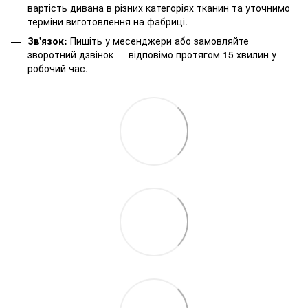
вартість дивана в різних категоріях тканин та уточнимо
терміни виготовлення на фабриці.
Зв'язок:
Пишіть у месенджери або замовляйте
зворотний дзвінок — відповімо протягом 15 хвилин у
робочий час.