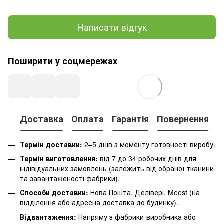
Написати відгук
Поширити у соцмережах
Доставка
Оплата
Гарантія
Повернення
К
Термін доставки:
2–5 днів з моменту готовності виробу.
Термін виготовлення:
від 7 до 34 робочих днів для
індівідуальних замовлень (залежить від обраної тканини
та завантаженості фабрики).
Способи доставки:
Нова Пошта, Делівері, Meest (на
відділення або адресна доставка до будинку).
Відвантаження:
Напряму з фабрики-виробника або