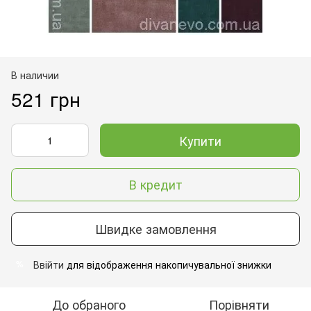
В наличии
521 грн
Купити
В кредит
Швидке замовлення
Ввійти
для відображення накопичувальної знижки
%
До обраного
Порівняти