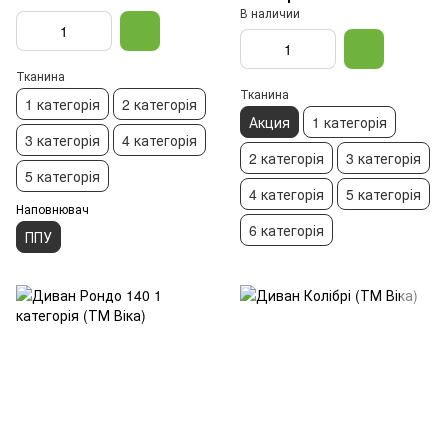
В наличии
Тканина
Тканина
1 категорія
2 категорія
Акция
1 категорія
3 категорія
4 категорія
2 категорія
3 категорія
5 категорія
4 категорія
5 категорія
Наповнювач
6 категорія
ППУ