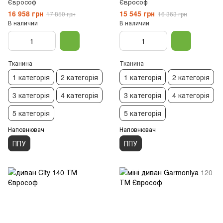
Єврософ
Єврософ
16 958 грн
15 545 грн
17 850 грн
16 363 грн
В наличии
В наличии
Тканина
Тканина
1 категорія
2 категорія
1 категорія
2 категорія
3 категорія
4 категорія
3 категорія
4 категорія
5 категорія
5 категорія
Наповнювач
Наповнювач
ППУ
ППУ