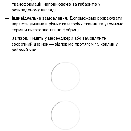
трансформації, наповнювачів та габаритів у
розкладеному вигляді.
Індивідуальне замовлення:
Допоможемо розрахувати
вартість дивана в різних категоріях тканин та уточнимо
терміни виготовлення на фабриці.
Зв'язок:
Пишіть у месенджери або замовляйте
зворотний дзвінок — відповімо протягом 15 хвилин у
робочий час.