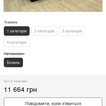
Тканина
1 категорія
2 категорія
3 категорія
4 категорія
Наповнювач
Бонель
Нет в наличии
11 664 грн
Повідомити, коли з'явиться