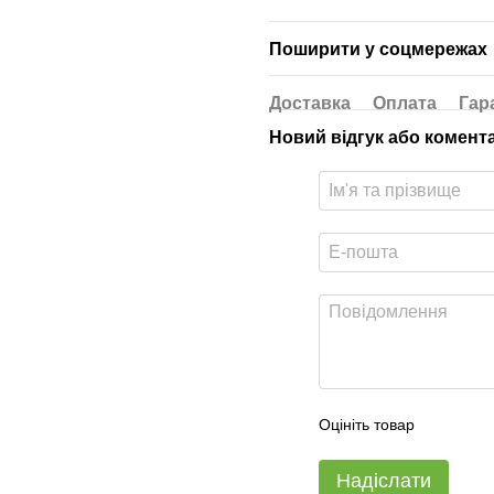
Поширити у соцмережах
Доставка
Оплата
Гар
Новий відгук або комент
Оцініть товар
Надіслати