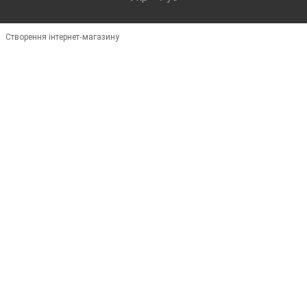
Створення інтернет-магазину