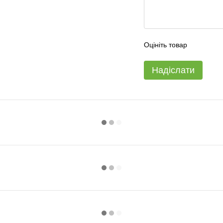
Оцініть товар
Надіслати