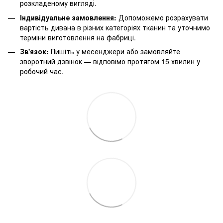
розкладеному вигляді.
Індивідуальне замовлення:
Допоможемо розрахувати
вартість дивана в різних категоріях тканин та уточнимо
терміни виготовлення на фабриці.
Зв'язок:
Пишіть у месенджери або замовляйте
зворотний дзвінок — відповімо протягом 15 хвилин у
робочий час.