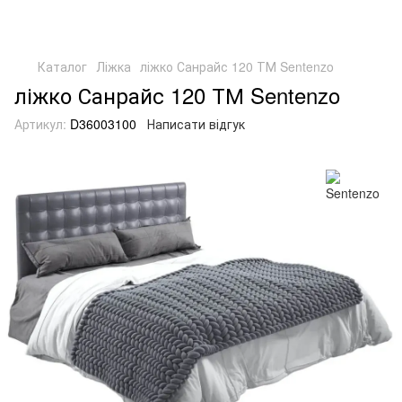
Каталог
Ліжка
ліжко Санрайс 120 ТМ Sentenzo
ліжко Санрайс 120 ТМ Sentenzo
Артикул:
D36003100
Написати відгук