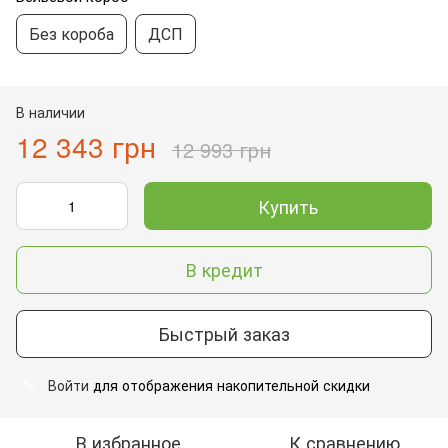
Без короба
ДСП
В наличии
12 343 грн
12 993 грн
Купить
В кредит
Быстрый заказ
Войти
для отображения накопительной скидки
%
В избранное
К сравнению