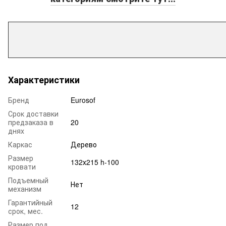
Характеристики
Бренд
Eurosof
Срок доставки
предзаказа в
20
днях
Каркас
Дерево
Размер
132х215 h-100
кровати
Подъемный
Нет
механизм
Гарантийный
12
срок, мес.
Размер под