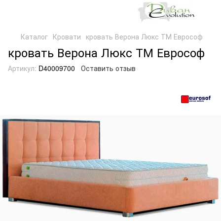
Каталог
Кровати
кровать Верона Люкс ТМ Еврософ
кровать Верона Люкс ТМ Еврософ
Артикул:
D40009700
Оставить отзыв