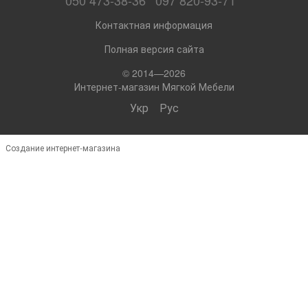
Контактная информация
Полная версия сайта
© 2014—2026
Интернет-магазин Мягкой Мебели
Укр
Рус
Создание интернет-магазина