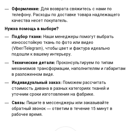
Оформление:
Для возврата свяжитесь с нами по
телефону. Расходы по доставке товара надлежащего
качества несет покупатель.
Нужна помощь в выборе?
Подбор ткани:
Наши менеджеры помогут выбрать
износостойкую ткань по фото или видео
(Viber/Telegram), чтобы цвет и фактура идеально
подошли к вашему интерьеру.
Технические детали:
Проконсультируем по типам
механизмов трансформации, наполнителям и габаритам
в разложенном виде.
Индивидуальный заказ:
Поможем рассчитать
стоимость дивана в разных категориях тканей и
уточним сроки изготовления на фабрике.
Связь:
Пишите в мессенджеры или заказывайте
обратный звонок — ответим в течение 15 минут в
рабочее время.