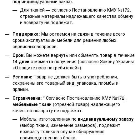
под индивидуальный заказ).
Для тканей — согласно Постановлению КМУ №172,
отрезные материалы надлежащего качества обмену
и возврату не подлежат.
Поддержка:
Мы остаемся на связи в течение всего
срока эксплуатации мебели для решения любых
сервисных вопросов.
Срок:
Вы можете вернуть или обменять товар в течение
14 дней
с момента получения (согласно Закону Украины
«О защите прав потребителей»).
Условия:
Товар не должен быть в употреблении,
сохранены его товарный вид, упаковка, пломбы и
ярлыки.
Ограничения:
* Согласно Постановлению КМУ №172,
мебельные ткани
(отрезной товар) надлежащего
качества возврату не подлежат.
Мебель, изготовленная по
индивидуальному заказу
(выбор ткани, изменение размеров), подлежит
возврату только в случае обнаружения
производственного брака.