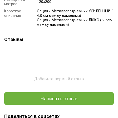
120x200
матрас
Короткое
Опция - Металлоподъемник УСИЛЕННЫЙ (
описание
4.0 см между ламелями)
Опция - Металлоподъемник ЛЮКС ( 2.5см
между ламелями)
Отзывы
Добавьте первый отзыв
Написать отзыв
Поделиться в соцсетях