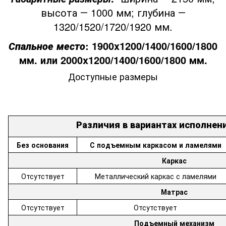
высота ― 1000 мм; глубина ―
1320/1520/1720/1920 мм.
: 1900x1200/1400/1600/1800
Спальное место
мм. или 2000x1200/1400/1600/1800 мм.
Доступные размеры
Различия в вариантах исполнен
Без основания
С подъемным каркасом и ламелями
Каркас
Отсутствует
Металлический каркас с ламелями
Матрас
Отсутствует
Отсутствует
Подъемный механизм