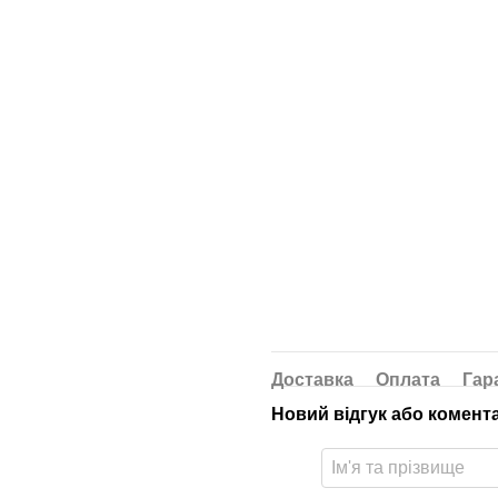
Доставка
Оплата
Гар
Новий відгук або комент