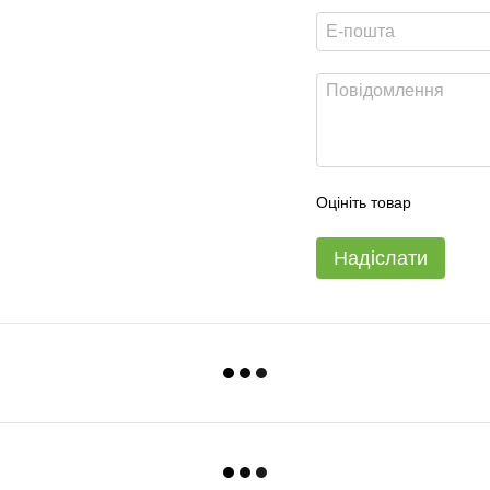
Оцініть товар
Надіслати