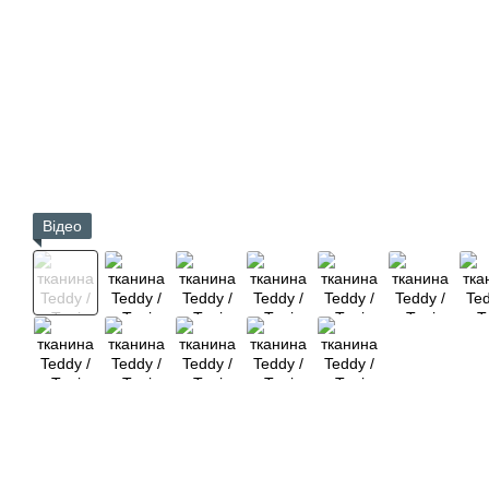
Відео