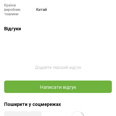
Країна
виробник
Китай
тканини
Відгуки
Додайте перший відгук
Написати відгук
Поширити у соцмережах