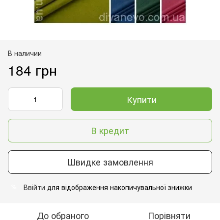
В наличии
184 грн
Купити
В кредит
Швидке замовлення
Ввійти
для відображення накопичувальної знижки
%
До обраного
Порівняти