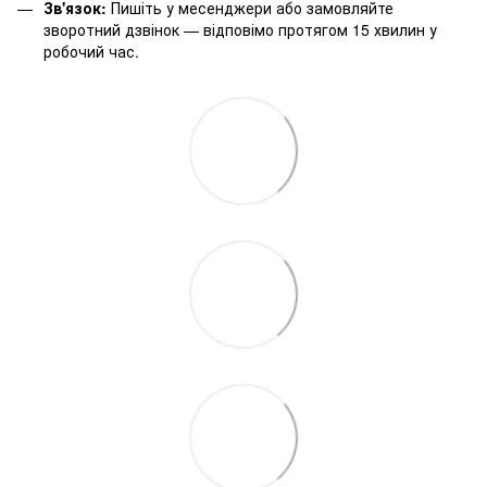
Зв'язок:
Пишіть у месенджери або замовляйте
зворотний дзвінок — відповімо протягом 15 хвилин у
робочий час.