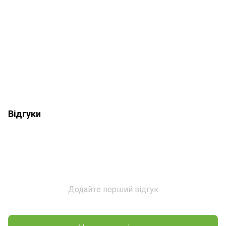
Відгуки
Додайте перший відгук