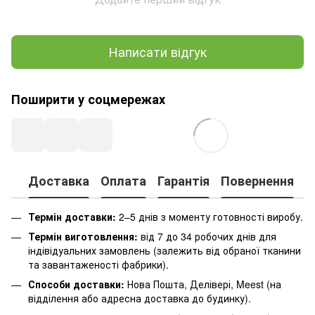
Написати відгук
Поширити у соцмережах
Доставка
Оплата
Гарантія
Повернення
К
Термін доставки:
2–5 днів з моменту готовності виробу.
Термін виготовлення:
від 7 до 34 робочих днів для
індівідуальних замовлень (залежить від обраної тканини
та завантаженості фабрики).
Способи доставки:
Нова Пошта, Делівері, Meest (на
відділення або адресна доставка до будинку).