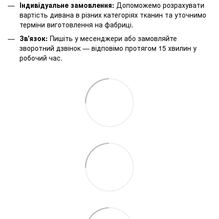
Індивідуальне замовлення:
Допоможемо розрахувати
вартість дивана в різних категоріях тканин та уточнимо
терміни виготовлення на фабриці.
Зв'язок:
Пишіть у месенджери або замовляйте
зворотний дзвінок — відповімо протягом 15 хвилин у
робочий час.