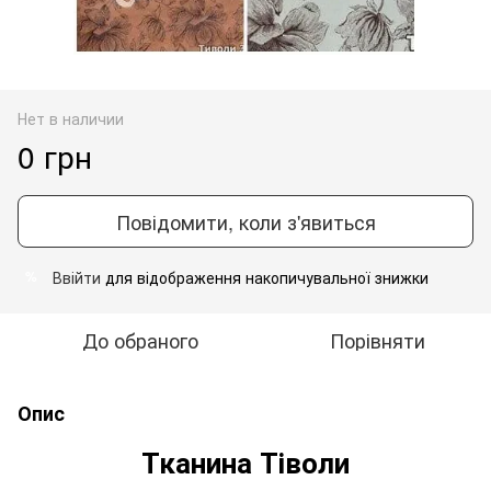
Нет в наличии
0 грн
Повідомити, коли з'явиться
Ввійти
для відображення накопичувальної знижки
%
До обраного
Порівняти
Опис
Тканина Тіволи