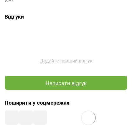
Відгуки
Додайте перший відгук
Написати відгук
Поширити у соцмережах