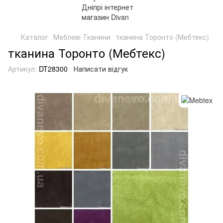
Каталог
Меблеві Тканини
тканина Торонто (Мебтекс)
тканина Торонто (Мебтекс)
Артикул:
DT28300
Написати відгук