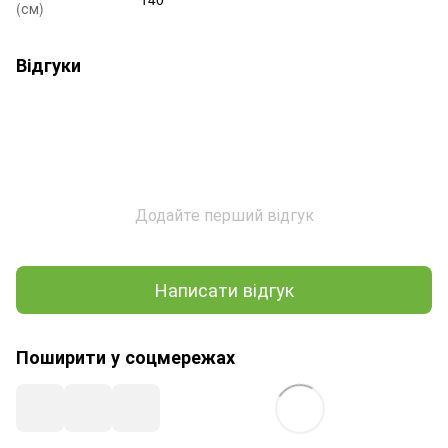
(см)
Відгуки
Додайте перший відгук
Написати відгук
Поширити у соцмережах