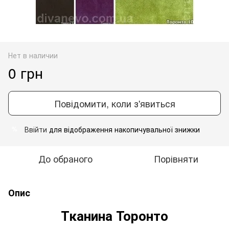
Нет в наличии
0 грн
Повідомити, коли з'явиться
Ввійти
для відображення накопичувальної знижки
%
До обраного
Порівняти
Опис
Тканина Торонто