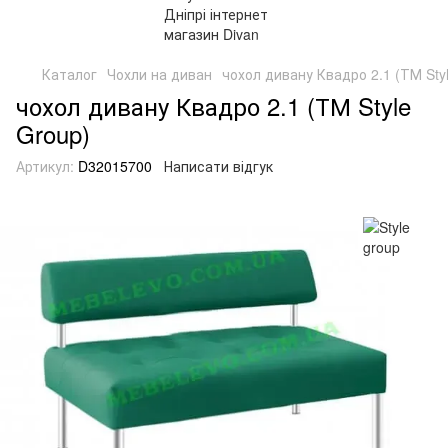
Каталог
Чохли на диван
чохол дивану Квадро 2.1 (ТМ Sty
чохол дивану Квадро 2.1 (ТМ Style
Group)
Артикул:
D32015700
Написати відгук