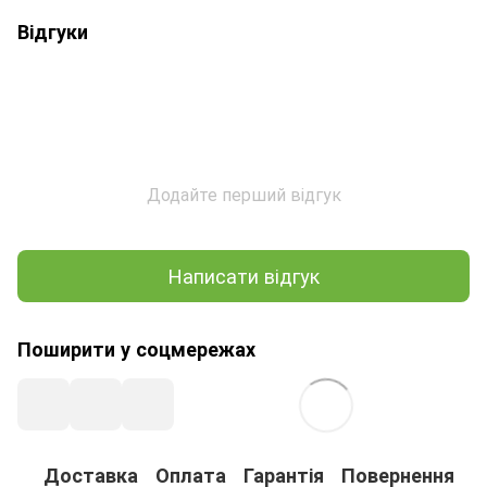
Відгуки
Додайте перший відгук
Написати відгук
Поширити у соцмережах
Доставка
Оплата
Гарантія
Повернення
К