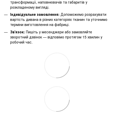
трансформації, наповнювачів та габаритів у
розкладеному вигляді.
Індивідуальне замовлення:
Допоможемо розрахувати
вартість дивана в різних категоріях тканин та уточнимо
терміни виготовлення на фабриці.
Зв'язок:
Пишіть у месенджери або замовляйте
зворотний дзвінок — відповімо протягом 15 хвилин у
робочий час.