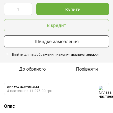
Купити
В кредит
Швидке замовлення
Ввійти
для відображення накопичувальної знижки
%
До обраного
Порівняти
ОПЛАТА ЧАСТИНАМИ
4 платежі по 11 275.00 грн
Опис