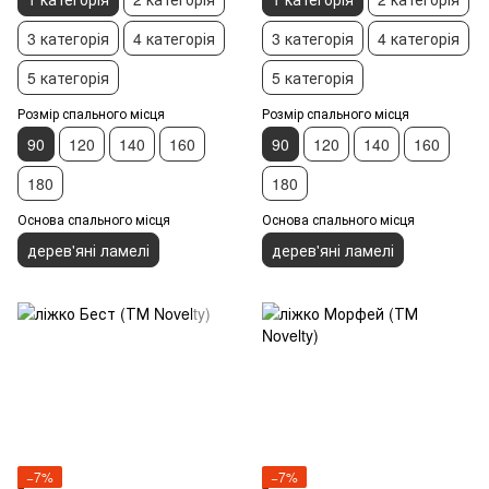
3 категорія
4 категорія
3 категорія
4 категорія
5 категорія
5 категорія
Розмір спального місця
Розмір спального місця
90
120
140
160
90
120
140
160
180
180
Основа спального місця
Основа спального місця
дерев'яні ламелі
дерев'яні ламелі
−7%
−7%