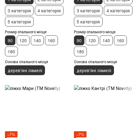
3 категорія
4 категорія
3 категорія
4 категорія
5 категорія
5 категорія
Розмір спального місця
Розмір спального місця
90
120
140
160
90
120
140
160
180
180
Основа спального місця
Основа спального місця
дерев'яні ламелі
дерев'яні ламелі
−7%
−7%