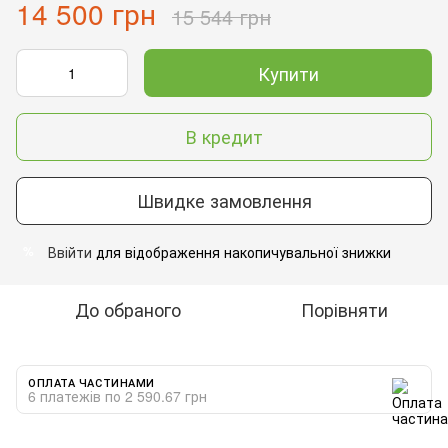
14 500 грн
15 544 грн
Купити
В кредит
Швидке замовлення
Ввійти
для відображення накопичувальної знижки
%
До обраного
Порівняти
ОПЛАТА ЧАСТИНАМИ
6 платежів по 2 590.67 грн