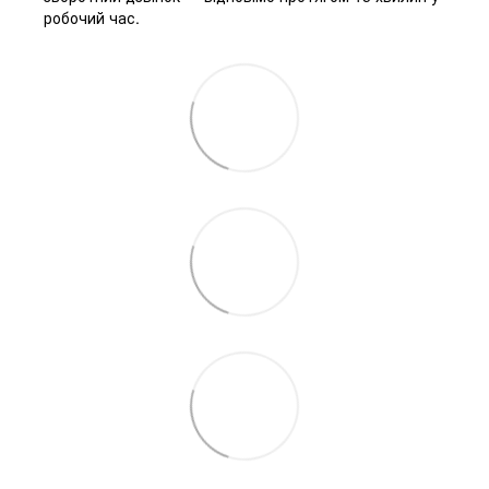
робочий час.