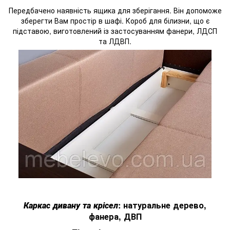
Передбачено наявність ящика для зберігання. Він допоможе
зберегти Вам простір в шафі. Короб для білизни, що є
підставою, виготовлений із застосуванням фанери, ЛДСП
та ЛДВП.
Каркас дивану та крісел
: натуральне дерево,
фанера, ДВП