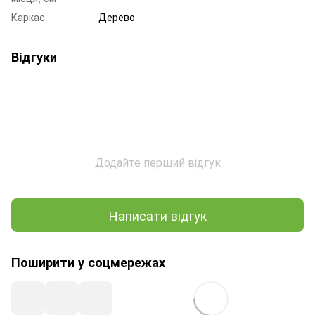
Каркас
Дерево
Відгуки
Додайте перший відгук
Написати відгук
Поширити у соцмережах