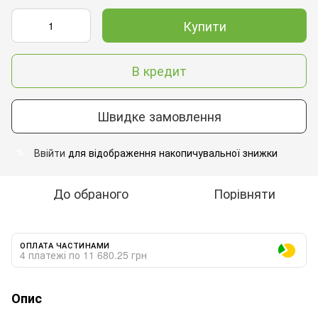
Купити
В кредит
Швидке замовлення
Ввійти
для відображення накопичувальної знижки
%
До обраного
Порівняти
ОПЛАТА ЧАСТИНАМИ
4 платежі по 11 680.25 грн
Опис