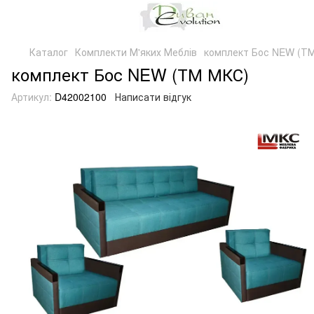
Каталог
Комплекти М'яких Меблів
комплект Бос NEW (Т
комплект Бос NEW (ТМ МКС)
Артикул:
D42002100
Написати відгук